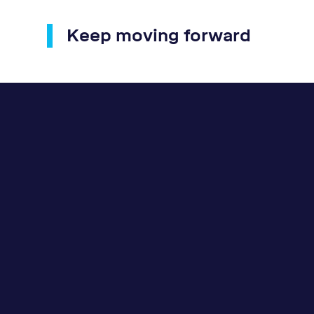
Keep moving forward