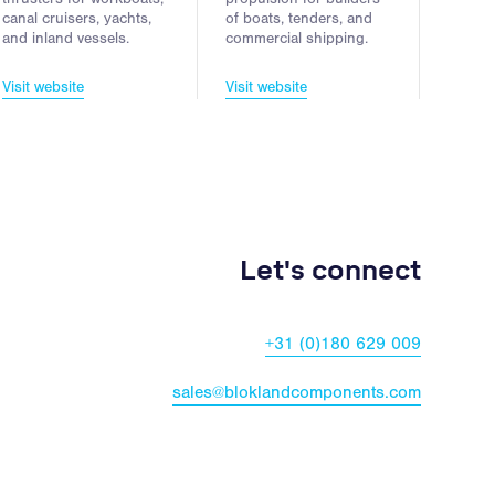
canal cruisers, yachts,
of boats, tenders, and
and inland vessels.
commercial shipping.
Visit website
Visit website
Let's connect
+31 (0)180 629 009
sales@bloklandcomponents.com