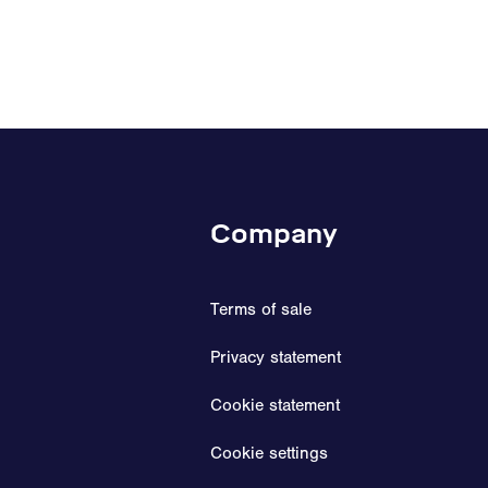
Company
Terms of sale
Privacy statement
Cookie statement
Cookie settings