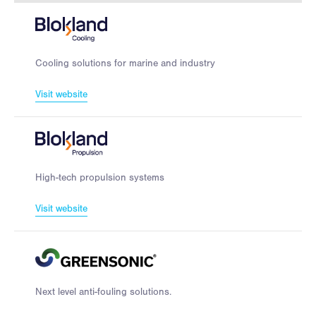
Cooling solutions for marine and industry
Visit website
High-tech propulsion systems
Visit website
Next level anti-fouling solutions.