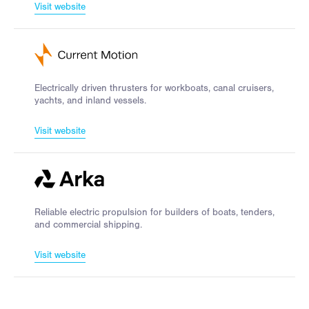
Visit website
Electrically driven thrusters for workboats, canal cruisers,
yachts, and inland vessels.
Visit website
Reliable electric propulsion for builders of boats, tenders,
and commercial shipping.
Visit website