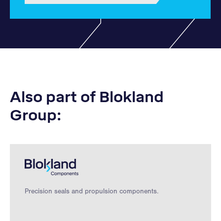
Also part of Blokland
Group:
Precision seals and propulsion components.