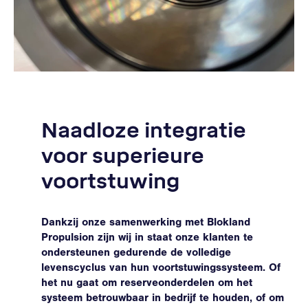
Naadloze integratie
voor superieure
voortstuwing
Dankzij onze samenwerking met Blokland
Propulsion zijn wij in staat onze klanten te
ondersteunen gedurende de volledige
levenscyclus van hun voortstuwingssysteem. Of
het nu gaat om reserveonderdelen om het
systeem betrouwbaar in bedrijf te houden, of om