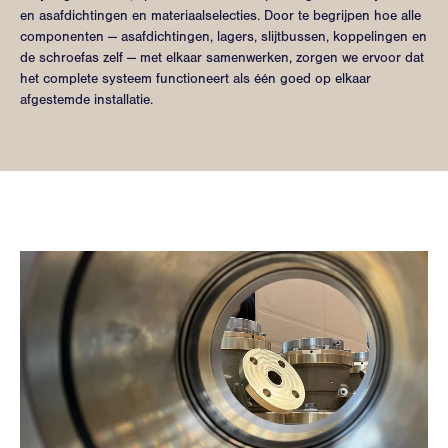
en asafdichtingen en materiaalselecties. Door te begrijpen hoe alle
componenten — asafdichtingen, lagers, slijtbussen, koppelingen en
de schroefas zelf — met elkaar samenwerken, zorgen we ervoor dat
het complete systeem functioneert als één goed op elkaar
afgestemde installatie.