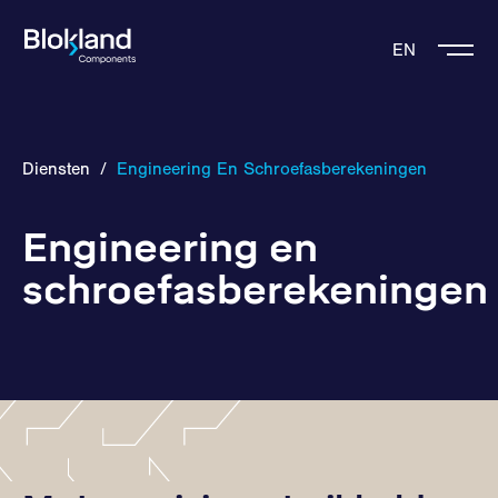
EN
Diensten
/
Engineering En Schroefasberekeningen
Engineering en
schroefasberekeningen