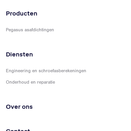
Producten
Pegasus asafdichtingen
Diensten
Engineering en schroefasberekeningen
Onderhoud en reparatie
Over ons