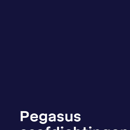
Pegasus