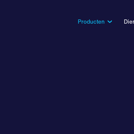
Producten
Die