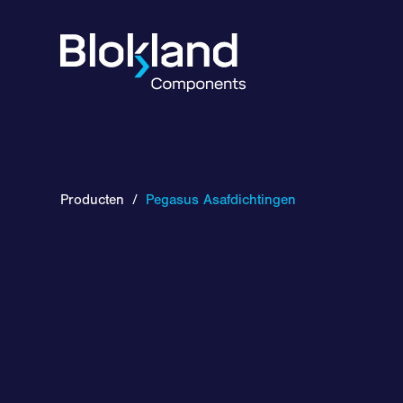
Producten
/
Pegasus Asafdichtingen